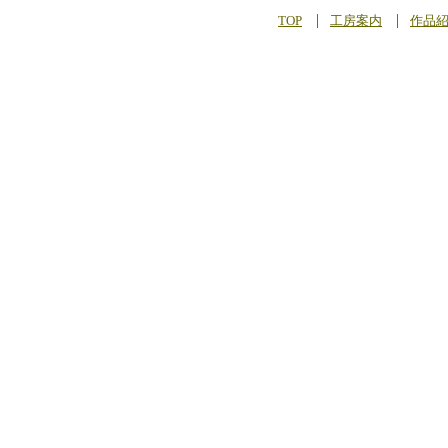
TOP
工房案内
作品