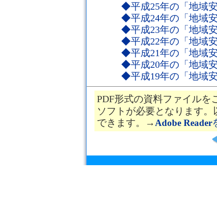
◆平成25年の「地域
◆平成24年の「地域
◆平成23年の「地域
◆平成22年の「地域
◆平成21年の「地域
◆平成20年の「地域
◆平成19年の「地域
PDF形式の資料ファイルを
ソフトが必要となります。
できます。→
Adobe Reader